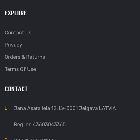
EXPLORE
Contact Us
Privacy
Orders & Returns
Terms Of Use
CONTACT
Jana Asara iela 12, LV-3001 Jelgava LATVIA
Reg. nr. 43603043365