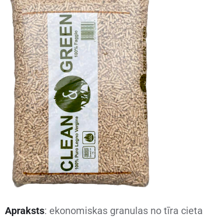
Apraksts
: ekonomiskas granulas no tīra cieta