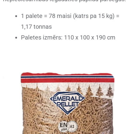
1 palete = 78 maisi (katrs pa 15 kg) =
1,17 tonnas
Paletes izmērs: 110 x 100 x 190 cm