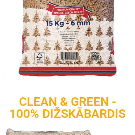
CLEAN & GREEN -
100% DIŽSKĀBARDIS