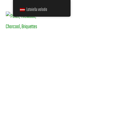
Latviešu valoda